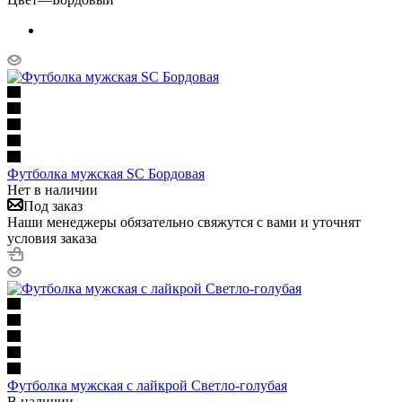
Футболка мужская SC Бордовая
Нет в наличии
Под заказ
Наши менеджеры обязательно свяжутся с вами и уточнят
условия заказа
Футболка мужская с лайкрой Светло-голубая
В наличии