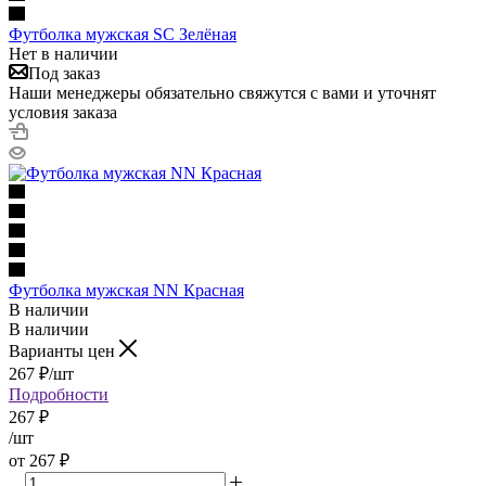
Футболка мужская SC Зелёная
Нет в наличии
Под заказ
Наши менеджеры обязательно свяжутся с вами и уточнят
условия заказа
Футболка мужская NN Красная
В наличии
В наличии
Варианты цен
267
₽
/шт
Подробности
267
₽
/шт
от
267 ₽