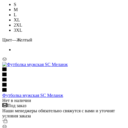
S
M
L
XL
2XL
3XL
Цвет
—
Желтый
Футболка мужская SC Меланж
Нет в наличии
Под заказ
Наши менеджеры обязательно свяжутся с вами и уточнят
условия заказа