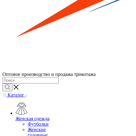
Оптовое производство и продажа трикотажа
Каталог
Женская одежда
Футболки
Женские
головные