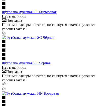
Футболка мужская SC Бирюзовая
Нет в наличии
Под заказ
Наши менеджеры обязательно свяжутся с вами и уточнят
условия заказа
Футболка мужская SC Чёрная
Нет в наличии
Под заказ
Наши менеджеры обязательно свяжутся с вами и уточнят
условия заказа