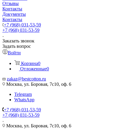
Отзывы
Контакты
Документы
Контакты
+7 (968) 031-53-59
+7 (968) 031-53-59
Заказать звонок
Задать вопрос
Войти
Корзина
0
Отложенные
0
zakaz@bestcotton.ru
Москва, ул. Боровая, 7с10, оф. 6
Telegram
WhatsApp
+7 (968) 031-53-59
+7 (968) 031-53-59
Москва, ул. Боровая, 7с10, оф. 6