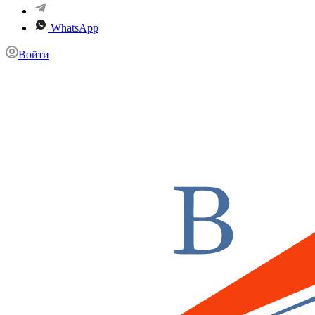
WhatsApp
Войти