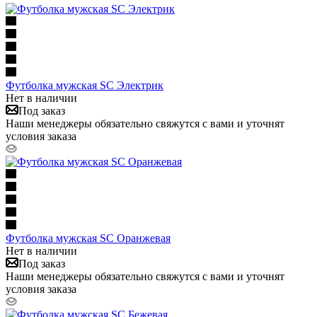
Футболка мужская SC Электрик
Нет в наличии
Под заказ
Наши менеджеры обязательно свяжутся с вами и уточнят
условия заказа
Футболка мужская SC Оранжевая
Нет в наличии
Под заказ
Наши менеджеры обязательно свяжутся с вами и уточнят
условия заказа