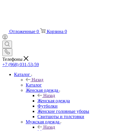
Отложенные
0
Корзина
0
Телефоны
+7 (968) 031-53-59
Каталог
Назад
Каталог
Женская одежда
Назад
Женская одежда
Футболки
Женские головные уборы
Свитшоты и толстовки
Мужская одежда
Назад