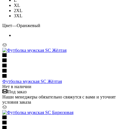
L
XL
2XL
3XL
Цвет
—
Оранжевый
Футболка мужская SC Жёлтая
Нет в наличии
Под заказ
Наши менеджеры обязательно свяжутся с вами и уточнят
условия заказа