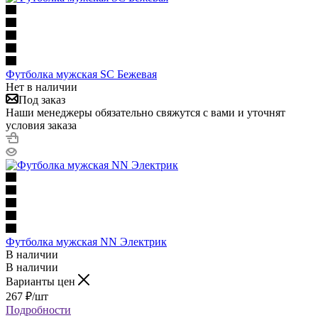
Футболка мужская SC Бежевая
Нет в наличии
Под заказ
Наши менеджеры обязательно свяжутся с вами и уточнят
условия заказа
Футболка мужская NN Электрик
В наличии
В наличии
Варианты цен
267
₽
/шт
Подробности