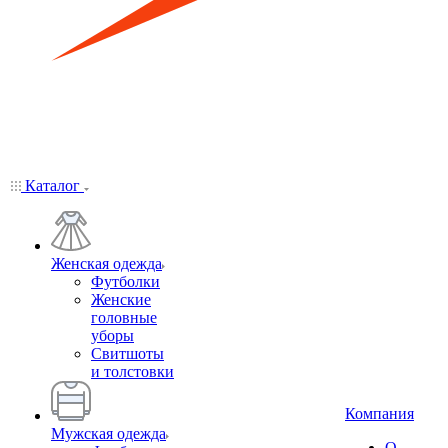
Каталог
Женская одежда
Футболки
Женские
головные
уборы
Свитшоты
и толстовки
Компания
Мужская одежда
О