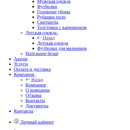
Мужская одежда
Футболки
Головные уборы
Рубашки поло
Свитшоты
Толстовки с капюшоном
Детская одежда
Назад
Детская одежда
Футболки для мальчиков
Нательное бельё
Акции
Услуги
Оплата и доставка
Компания
Назад
Компания
О компании
Отзывы
Контакты
Документы
Контакты
Личный кабинет