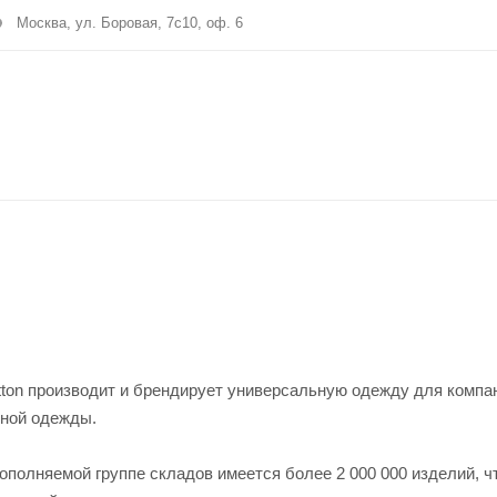
Москва, ул. Боровая, 7с10, оф. 6
tton производит и брендирует универсальную одежду для компа
ной одежды.
ополняемой группе складов имеется более 2 000 000 изделий, ч