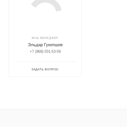
ВАШ МЕНЕДЖЕР
Эльдар Гукепшев
+7 (968) 031-53-59
ЗАДАТЬ ВОПРОС