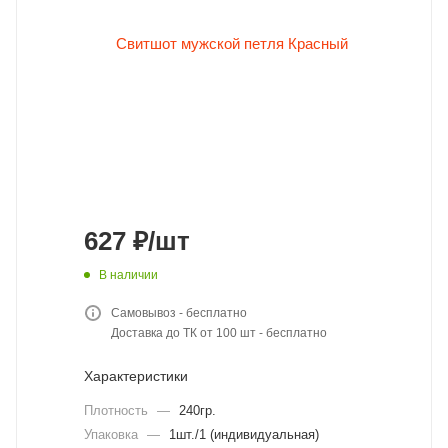
627
₽
/шт
В наличии
Самовывоз - бесплатно
Доставка до ТК от 100 шт - бесплатно
Характеристики
Плотность
—
240гр.
Упаковка
—
1шт./1 (индивидуальная)