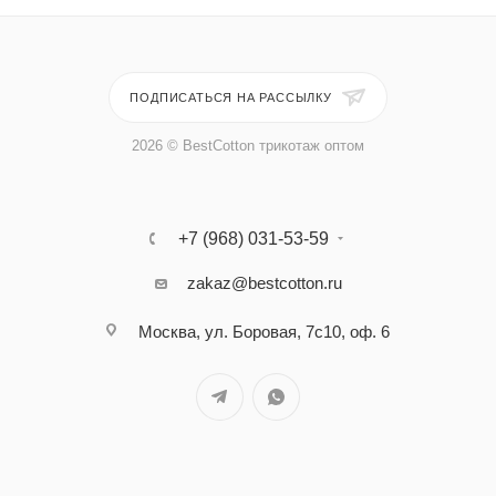
ПОДПИСАТЬСЯ НА РАССЫЛКУ
2026 © BestCotton трикотаж оптом
+7 (968) 031-53-59
zakaz@bestcotton.ru
Москва, ул. Боровая, 7с10, оф. 6