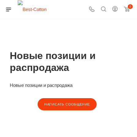
0
Новые позиции и
распродажа
Новые позиции и распродажа
НАПИСАТЬ СООБЩЕНИЕ