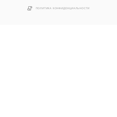
ПОЛИТИКА КОНФИДЕНЦИАЛЬНОСТИ