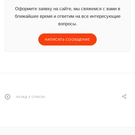
Оформите заявку на сайте, мы свяжемся с вами в
ближайшее время и ответим на все интересующие
вопросы.
НАПИСАТЬ СООБЩЕНИЕ
НАЗАД К СПИСКУ