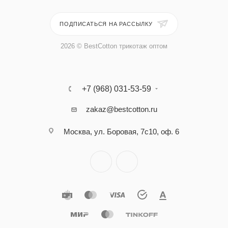
ПОДПИСАТЬСЯ НА РАССЫЛКУ
2026 © BestCotton трикотаж оптом
+7 (968) 031-53-59
zakaz@bestcotton.ru
Москва, ул. Боровая, 7с10, оф. 6