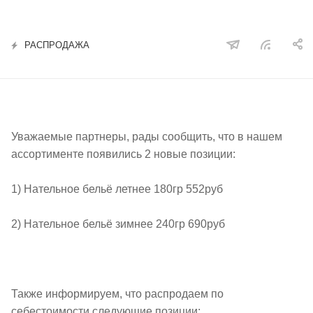
РАСПРОДАЖА
Уважаемые партнеры, рады сообщить, что в нашем
ассортименте появились 2 новые позиции:
1) Нательное бельё летнее 180гр 552руб
2) Нательное бельё зимнее 240гр 690руб
Также информируем, что распродаем по
себестоимости следующие позиции: